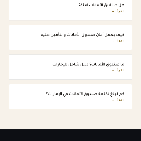
هل صناديق الأمانات آمنة؟
اقرأ →
كيف يعمل أمان صندوق الأمانات والتأمين عليه
اقرأ →
ما صندوق الأمانات؟ دليل شامل للإمارات
اقرأ →
كم تبلغ تكلفة صندوق الأمانات في الإمارات؟
اقرأ →