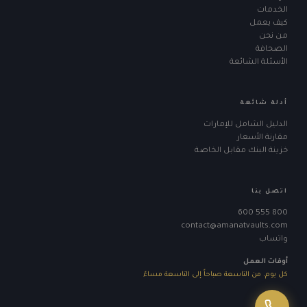
الخدمات
كيف يعمل
من نحن
الصحافة
الأسئلة الشائعة
أدلة شائعة
الدليل الشامل للإمارات
مقارنة الأسعار
خزينة البنك مقابل الخاصة
اتصل بنا
600 555 800
contact@amanatvaults.com
واتساب
أوقات العمل
كل يوم، من التاسعة صباحاً إلى التاسعة مساءً