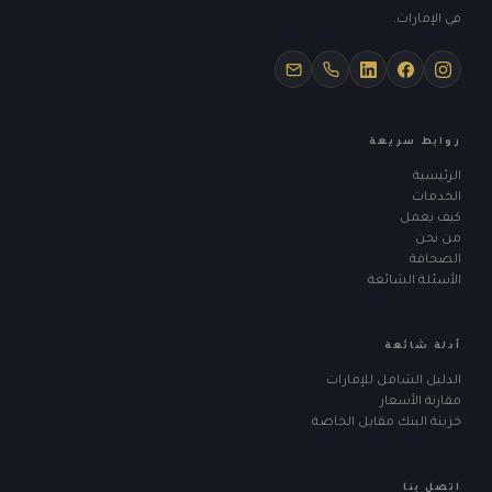
في الإمارات.
روابط سريعة
الرئيسية
الخدمات
كيف يعمل
من نحن
الصحافة
الأسئلة الشائعة
أدلة شائعة
الدليل الشامل للإمارات
مقارنة الأسعار
خزينة البنك مقابل الخاصة
اتصل بنا